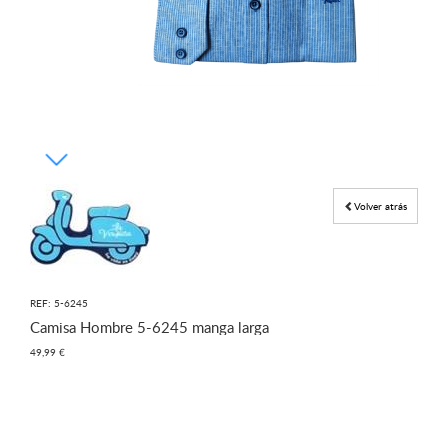
Volver atrás
REF: 5-6245
Camisa Hombre 5-6245 manga larga
49,99 €