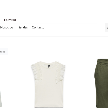
HOMBRE
Nosotros
Tiendas
Contacto
 todo