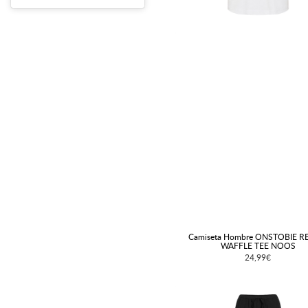
Camiseta Hombre ONSTOBIE R
WAFFLE TEE NOOS
24,99€