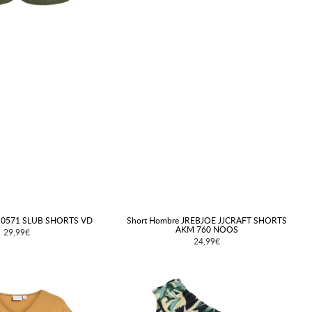
 0571 SLUB SHORTS VD
Short Hombre JREBJOE JJCRAFT SHORTS
AKM 760 NOOS
29,99€
24,99€