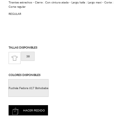
Tirantes estrechos - Cierre : Con cintura atada - Largo/talla : Largo maxi - Corte :
Corte regular
REGULAR
TALLAS DISPONIBLES
38
COLORES DISPONIBLES
Fuchsia Fedora 617 Bohobabe