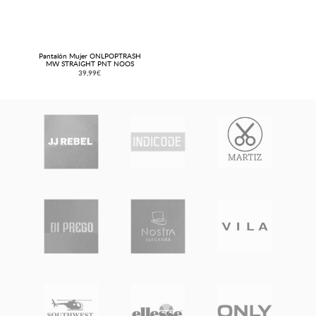
Pantalón Mujer ONLPOPTRASH
MW STRAIGHT PNT NOOS
39,99€