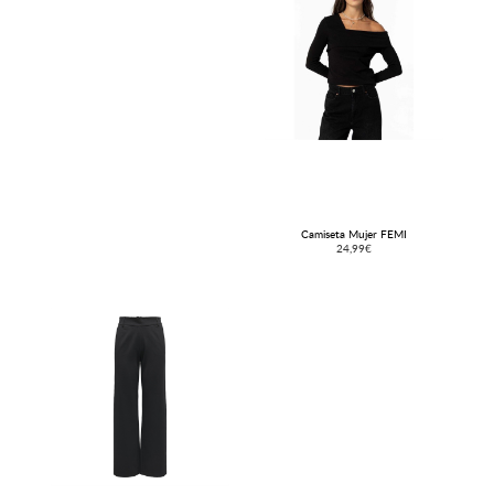
Camiseta Mujer FEMI
24,99€